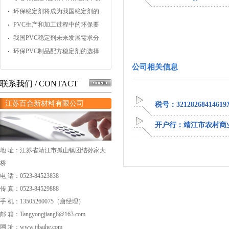
小心
环保稳定剂将成为我国稳定剂的
发展方向
PVC生产和加工过程中的环保要
求
我国PVC稳定剂未来发展需求分
析
环保PVC制品配方稳定剂的选择
公司相关信息
联系我们 / CONTACT
江苏百合新材料有限公司
税号：32128268414619
开户行：靖江市农村商
地 址：江苏省靖江市孤山镇团结孙家大
桥
电 话：0523-84523838
传 真：0523-84529888
手 机：13505260075（唐经理）
邮 箱：Tangyongjiang8@163.com
网 址：www.jjbaihe.com